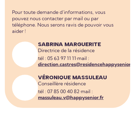
Pour toute demande d’informations, vous
pouvez nous contacter par mail ou par
téléphone. Nous serons ravis de pouvoir vous
aider !
SABRINA MARGUERITE
Directrice de la résidence
tél : 05 63 97 11 11
•
mail :
direction.castres@residencehappysenior.f
VÉRONIQUE MASSULEAU
Conseillère résidence
tél : 07 85 00 40 82
•
mail :
massuleau.v@happysenior.fr