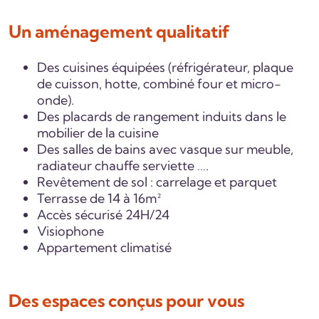
Un aménagement qualitatif
Des cuisines équipées (réfrigérateur, plaque
de cuisson, hotte, combiné four et micro-
onde).
Des placards de rangement induits dans le
mobilier de la cuisine
Des salles de bains avec vasque sur meuble,
radiateur chauffe serviette ….
Revêtement de sol : carrelage et parquet
Terrasse de 14 à 16m²
Accès sécurisé 24H/24
Visiophone
Appartement climatisé
Des espaces conçus pour vous