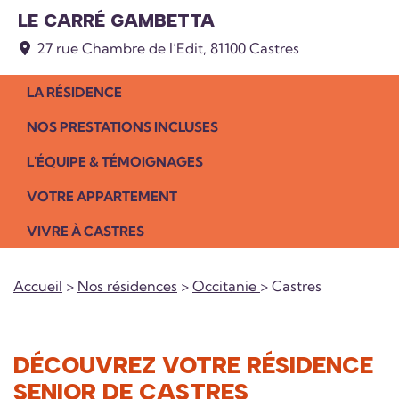
LE CARRÉ GAMBETTA
27 rue Chambre de l’Edit, 81100 Castres
LA RÉSIDENCE
NOS PRESTATIONS INCLUSES
L'ÉQUIPE & TÉMOIGNAGES
VOTRE APPARTEMENT
VIVRE À CASTRES
Accueil
>
Nos résidences
>
Occitanie
> Castres
DÉCOUVREZ VOTRE RÉSIDENCE
SENIOR DE CASTRES