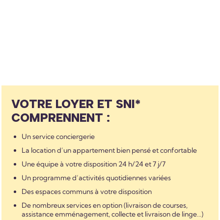
VOTRE LOYER ET SNI*
COMPRENNENT :
Un service conciergerie
La location d’un appartement bien pensé et confortable
Une équipe à votre disposition 24 h/24 et 7 j/7
Un programme d’activités quotidiennes variées
Des espaces communs à votre disposition
De nombreux services en option (livraison de courses,
assistance emménagement, collecte et livraison de linge…)