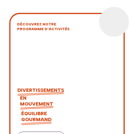
DÉCOUVREZ NOTRE
PROGRAMME D’ACTIVITÉS
DIVERTISSEMENTS
EN
MOUVEMENT
ÉQUILIBRE
GOURMAND