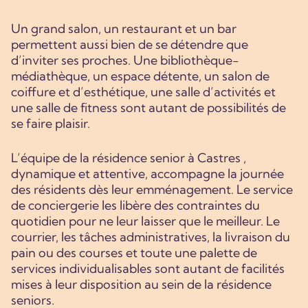
Un grand salon, un restaurant et un bar
permettent aussi bien de se détendre que
d’inviter ses proches. Une bibliothèque-
médiathèque, un espace détente, un salon de
coiffure et d’esthétique, une salle d’activités et
une salle de fitness sont autant de possibilités de
se faire plaisir.
L’équipe de la résidence senior à Castres ,
dynamique et attentive, accompagne la journée
des résidents dès leur emménagement. Le service
de conciergerie les libère des contraintes du
quotidien pour ne leur laisser que le meilleur. Le
courrier, les tâches administratives, la livraison du
pain ou des courses et toute une palette de
services individualisables sont autant de facilités
mises à leur disposition au sein de la résidence
seniors.