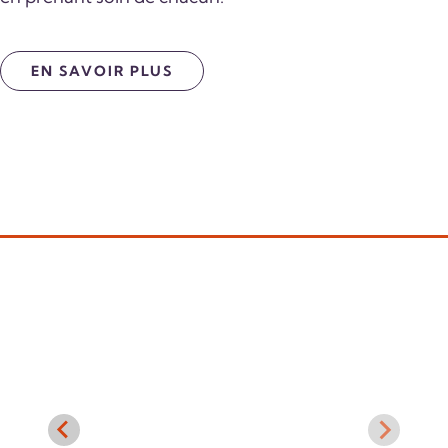
EN SAVOIR PLUS