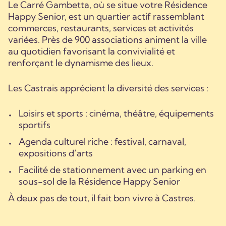
Le Carré Gambetta, où se situe votre Résidence
Happy Senior, est un quartier actif rassemblant
commerces, restaurants, services et activités
variées. Près de 900 associations animent la ville
au quotidien favorisant la convivialité et
renforçant le dynamisme des lieux.
Les Castrais apprécient la diversité des services :
Loisirs et sports : cinéma, théâtre, équipements
sportifs
Agenda culturel riche : festival, carnaval,
expositions d’arts
Facilité de stationnement avec un parking en
sous-sol de la Résidence Happy Senior
À deux pas de tout, il fait bon vivre à Castres.