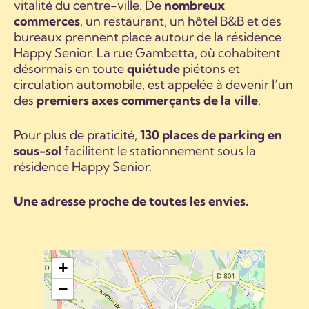
vitalité du centre-ville. De
nombreux
commerces
, un restaurant, un hôtel B&B et des
bureaux prennent place autour de la résidence
Happy Senior. La rue Gambetta, où cohabitent
désormais en toute
quiétude
piétons et
circulation automobile, est appelée à devenir l’un
des
premiers axes commerçants de la ville
.
Pour plus de praticité,
130 places de parking en
sous-sol
facilitent le stationnement sous la
résidence Happy Senior.
Une adresse proche de toutes les envies.
+
−