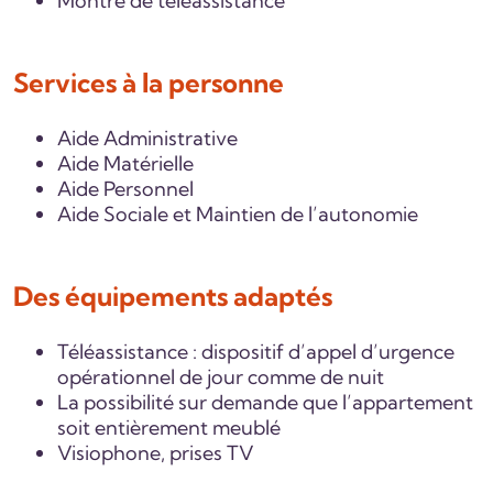
Montre de téléassistance
Services à la personne
Aide Administrative
Aide Matérielle
Aide Personnel
Aide Sociale et Maintien de l’autonomie
Des équipements adaptés
Téléassistance : dispositif d’appel d’urgence
opérationnel de jour comme de nuit
La possibilité sur demande que l’appartement
soit entièrement meublé
Visiophone, prises TV