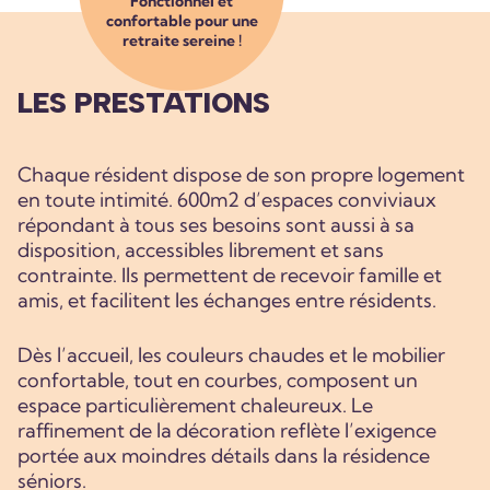
Fonctionnel et
confortable pour une
retraite sereine !
LES PRESTATIONS
Chaque résident dispose de son propre logement
en toute intimité. 600m2 d’espaces conviviaux
répondant à tous ses besoins sont aussi à sa
disposition, accessibles librement et sans
contrainte. Ils permettent de recevoir famille et
amis, et facilitent les échanges entre résidents.
Dès l’accueil, les couleurs chaudes et le mobilier
confortable, tout en courbes, composent un
espace particulièrement chaleureux. Le
raffinement de la décoration reflète l’exigence
portée aux moindres détails dans la résidence
séniors.