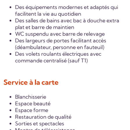
Des équipements modernes et adaptés qui
facilitent la vie au quotidien
Des salles de bains avec bac à douche extra
plat et barre de maintien
WC suspendu avec barre de relevage
Des largeurs de portes facilitant accès
(déambulateur, personne en fauteuil)
Des volets roulants électriques avec
commande centralisé (sauf T1)
Service à la carte
Blanchisserie
Espace beauté
Espace forme
Restauration de qualité
Sorties et spectacles