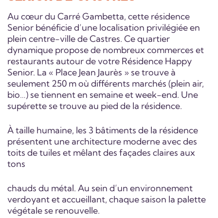
Au cœur du Carré Gambetta, cette résidence
Senior bénéficie d’une localisation privilégiée en
plein centre-ville de Castres. Ce quartier
dynamique propose de nombreux commerces et
restaurants autour de votre Résidence Happy
Senior. La « Place Jean Jaurès » se trouve à
seulement 250 m où différents marchés (plein air,
bio…) se tiennent en semaine et week-end. Une
supérette se trouve au pied de la résidence.
À taille humaine, les 3 bâtiments de la résidence
présentent une architecture moderne avec des
toits de tuiles et mêlant des façades claires aux
tons
chauds du métal. Au sein d’un environnement
verdoyant et accueillant, chaque saison la palette
végétale se renouvelle.