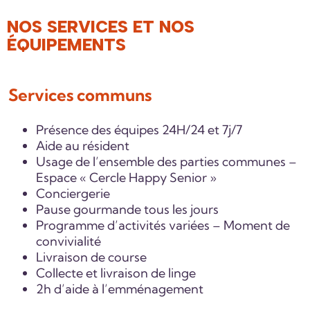
NOS SERVICES ET NOS
ÉQUIPEMENTS
Services communs
Présence des équipes 24H/24 et 7j/7
Aide au résident
Usage de l’ensemble des parties communes –
Espace « Cercle Happy Senior »
Conciergerie
Pause gourmande tous les jours
Programme d’activités variées – Moment de
convivialité
Livraison de course
Collecte et livraison de linge
2h d’aide à l’emménagement