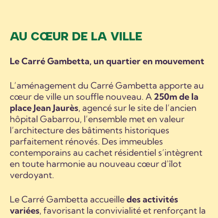
AU CŒUR DE LA VILLE
Le Carré Gambetta, un quartier en mouvement
L’aménagement du Carré Gambetta apporte au
cœur de ville un souffle nouveau. A
250m de la
place Jean Jaurès
, agencé sur le site de l’ancien
hôpital Gabarrou, l’ensemble met en valeur
l’architecture des bâtiments historiques
parfaitement rénovés. Des immeubles
contemporains au cachet résidentiel s’intègrent
en toute harmonie au nouveau cœur d’îlot
verdoyant.
Le Carré Gambetta accueille
des activités
variées
, favorisant la convivialité et renforçant la