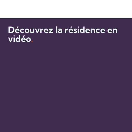
Découvrez la résidence en
vidéo
.