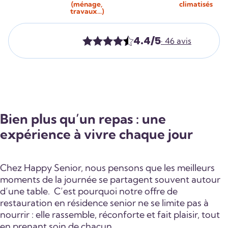
(ménage,
climatisés
travaux…)
4.4/5
· 46 avis
Bien plus qu’un repas : une
expérience à vivre chaque jour
Chez Happy Senior, nous pensons que les meilleurs
moments de la journée se partagent souvent autour
d’une table. C’est pourquoi notre offre de
restauration en résidence senior ne se limite pas à
nourrir : elle rassemble, réconforte et fait plaisir, tout
en prenant soin de chacun.