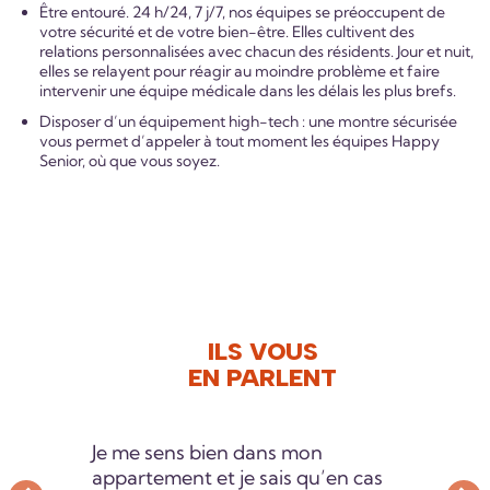
Être entouré. 24 h/24, 7 j/7, nos équipes se préoccupent de
votre sécurité et de votre bien-être. Elles cultivent des
relations personnalisées avec chacun des résidents. Jour et nuit,
elles se relayent pour réagir au moindre problème et faire
intervenir une équipe médicale dans les délais les plus brefs.
Disposer d’un équipement high-tech : une montre sécurisée
vous permet d’appeler à tout moment les équipes Happy
Senior, où que vous soyez.
ILS VOUS
EN PARLENT
Je me sens bien dans mon
appartement et je sais qu’en cas