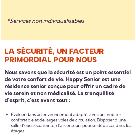
*Services non individualisables
LA SÉCURITÉ, UN FACTEUR
PRIMORDIAL POUR NOUS
Nous savons que la sécurité est un point essentiel
de votre confort de vie. Happy Senior est une
résidence senior conçue pour offrir un cadre de
vie serein et non médicalisé. La tranquillité
d’esprit, c’est avant tout :
Évoluer dans un environnement adapté, avec un mobilier
confortable et de larges voies de circulation. Disposer d’une
salle d’eau sécurisante, d’ascenseurs pour se déplacer dans les
étages.