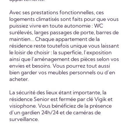
Avec ses prestations fonctionnelles, ces
logements climatisés sont faits pour que vous
puissiez vivre en toute autonomie : WC
surélevés, larges passages de porte, barres de
maintien… Chaque appartement de la
résidence reste toutefois unique vous laissant
le loisir de choisir : la superficie, l’exposition
ainsi que l’aménagement des pièces selon vos
envies et besoins. Vous pourrez tout aussi
bien garder vos meubles personnels ou d’en
acheter.
La sécurité des lieux étant importante, la
résidence Senior est fermée par clé Vigik et
visiophone. Vous bénéficiez de la présence
d’un gardien 24h/24 et de caméras de
surveillance.