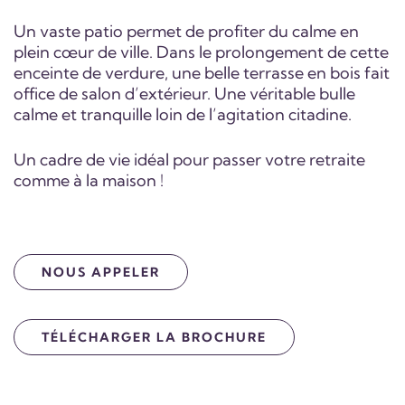
Un vaste patio permet de profiter du calme en
plein cœur de ville. Dans le prolongement de cette
enceinte de verdure, une belle terrasse en bois fait
office de salon d’extérieur. Une véritable bulle
calme et tranquille loin de l’agitation citadine.
Un cadre de vie idéal pour passer votre retraite
comme à la maison !
NOUS APPELER
TÉLÉCHARGER LA BROCHURE