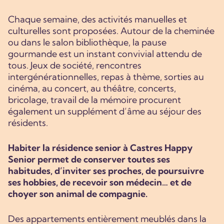
Chaque semaine, des activités manuelles et
culturelles sont proposées. Autour de la cheminée
ou dans le salon bibliothèque, la pause
gourmande est un instant convivial attendu de
tous. Jeux de société, rencontres
intergénérationnelles, repas à thème, sorties au
cinéma, au concert, au théâtre, concerts,
bricolage, travail de la mémoire procurent
également un supplément d’âme au séjour des
résidents.
Habiter la résidence senior à Castres Happy
Senior permet de conserver toutes ses
habitudes, d’inviter ses proches, de poursuivre
ses hobbies, de recevoir son médecin… et de
choyer son animal de compagnie.
Des appartements entièrement meublés dans la