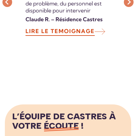
de problème, du personnel est
disponible pour intervenir
Claude R. – Résidence Castres
LIRE LE TEMOIGNAGE
L’ÉQUIPE DE CASTRES À
VOTRE
ÉCOUTE
!