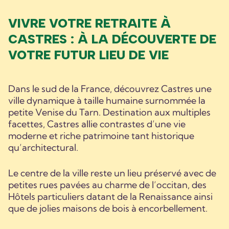
VIVRE VOTRE RETRAITE À
CASTRES : À LA DÉCOUVERTE DE
VOTRE FUTUR LIEU DE VIE
Dans le sud de la France, découvrez Castres une
ville dynamique à taille humaine surnommée la
petite Venise du Tarn. Destination aux multiples
facettes, Castres allie contrastes d’une vie
moderne et riche patrimoine tant historique
qu’architectural.
Le centre de la ville reste un lieu préservé avec de
petites rues pavées au charme de l’occitan, des
Hôtels particuliers datant de la Renaissance ainsi
que de jolies maisons de bois à encorbellement.