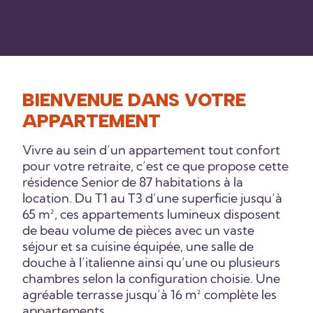
BIENVENUE DANS VOTRE
APPARTEMENT
Vivre au sein d’un appartement tout confort
pour votre retraite, c’est ce que propose cette
résidence Senior de 87 habitations à la
location. Du T1 au T3 d’une superficie jusqu’à
65 m², ces appartements lumineux disposent
de beau volume de pièces avec un vaste
séjour et sa cuisine équipée, une salle de
douche à l’italienne ainsi qu’une ou plusieurs
chambres selon la configuration choisie. Une
agréable terrasse jusqu’à 16 m² complète les
appartements.