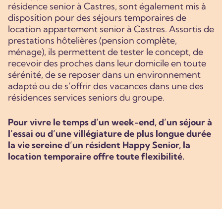
résidence senior à Castres, sont également mis à
disposition pour des séjours temporaires de
location appartement senior à Castres. Assortis de
prestations hôtelières (pension complète,
ménage), ils permettent de tester le concept, de
recevoir des proches dans leur domicile en toute
sérénité, de se reposer dans un environnement
adapté ou de s’offrir des vacances dans une des
résidences services seniors du groupe.
Pour vivre le temps d’un week-end, d’un séjour à
l’essai ou d’une villégiature de plus longue durée
la vie sereine d’un résident Happy Senior, la
location temporaire offre toute flexibilité.