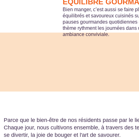
ÉQUILIBRE GOURM
Bien manger, c’est aussi se faire p
équilibrés et savoureux cuisinés su
pauses gourmandes quotidiennes e
thème rythment les journées dans
ambiance conviviale.
Parce que le bien-être de nos résidents passe par le lien
Chaque jour, nous cultivons ensemble, à travers des te
se divertir, la joie de bouger et l'art de savourer.