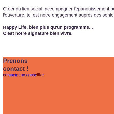
Créer du lien social, accompagner l'épanouissement p
l'ouverture, tel est notre engagement auprès des senio
Happy Life, bien plus qu'un programme...
C'est notre signature bien vivre.
Prenons
contact !
contacter un conseiller