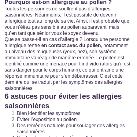
Pourquoi est-on allergique au pollen ?
Toutes les personnes ne souffrent pas d’allergies
saisonnières. Néanmoins, il est possible de devenir
allergique tout au long de sa vie. Ainsi, il est probable que
vous n’étiez pas sensible au pollen auparavant, mais
qu’en tant que sénior vous le soyez devenu.
Que se passe-t-il en cas d’allergie ? Lorsqu’une personne
allergique rentre
en contact avec du pollen
, notamment
au niveau des muqueuses (yeux, nez), son système
immunitaire va réagir de manière erronée. Le pollen est
identifié comme une menace pour l’individu (alors qu’il est
sans danger pour le corps humain), ce qui entraine une
réponse immunitaire pour s’en débarrasser. C’est cette
dernière qui se traduit par les symptômes des allergies
saisonnières.
6 astuces pour éviter les allergies
saisonnières
Bien identifier les symptômes
Éviter l’exposition au pollen
Des remèdes naturels pour soulager des allergies
saisonnières