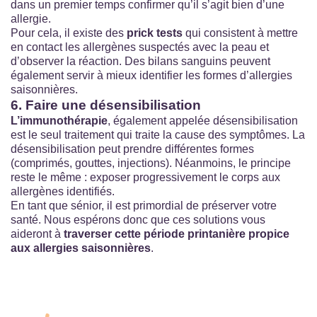
dans un premier temps confirmer qu’il s’agit bien d’une
allergie.
Pour cela, il existe des
prick tests
qui consistent à mettre
en contact les allergènes suspectés avec la peau et
d’observer la réaction. Des bilans sanguins peuvent
également servir à mieux identifier les formes d’allergies
saisonnières.
6. Faire une désensibilisation
L’immunothérapie
, également appelée désensibilisation
est le seul traitement qui traite la cause des symptômes. La
désensibilisation peut prendre différentes formes
(comprimés, gouttes, injections). Néanmoins, le principe
reste le même : exposer progressivement le corps aux
allergènes identifiés.
En tant que sénior, il est primordial de préserver votre
santé. Nous espérons donc que ces solutions vous
aideront à
traverser cette période printanière propice
aux allergies saisonnières
.