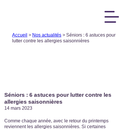
Accueil
>
Nos actualités
> Séniors : 6 astuces pour
lutter contre les allergies saisonnières
Séniors : 6 astuces pour lutter contre les
allergies saisonnières
14 mars 2023
Comme chaque année, avec le retour du printemps
reviennent les allergies saisonnières. Si certaines