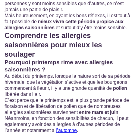
personnes y sont moins sensibles que d’autres, ce n’est
jamais une partie de plaisir.
Mais heureusement, en ayant les bons réflexes, il est tout à
fait possible de
mieux vivre cette période propice aux
allergies saisonnières
et surtout d’y être moins sensible.
Comprendre les allergies
saisonnières pour mieux les
soulager
Pourquoi printemps rime avec allergies
saisonnières ?
Au début du printemps, lorsque la nature sort de sa période
hivernale, que la végétation s’active et que les bourgeons
commencent à fleurir, il y a une grande quantité de
pollen
libérée dans l’air.
C’est parce que le printemps est la plus grande période de
floraison et de libération de pollen que de nombreuses
allergies saisonnières surviennent
entre mars et juin
.
Néanmoins, en fonction des sensibilités de chacun, il peut
également y avoir des allergies à d’autres périodes de
l’année et notamment à
l’automne
.