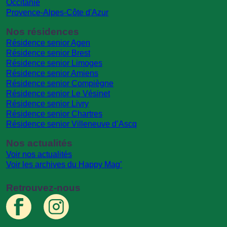
Occitanie
Provence-Alpes-Côte d'Azur
Nos résidences
Résidence senior Agen
Résidence senior Brest
Résidence senior Limoges
Résidence senior Amiens
Résidence senior Compiègne
Résidence senior Le Vésinet
Résidence senior Livry
Résidence senior Chartres
Résidence senior Villeneuve d’Ascq
Nos actualités
Voir nos actualités
Voir les archives du Happy Mag’
Retrouvez-nous