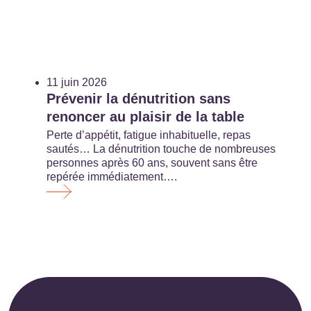
11 juin 2026
Prévenir la dénutrition sans
renoncer au plaisir de la table
Perte d’appétit, fatigue inhabituelle, repas
sautés… La dénutrition touche de nombreuses
personnes après 60 ans, souvent sans être
repérée immédiatement….