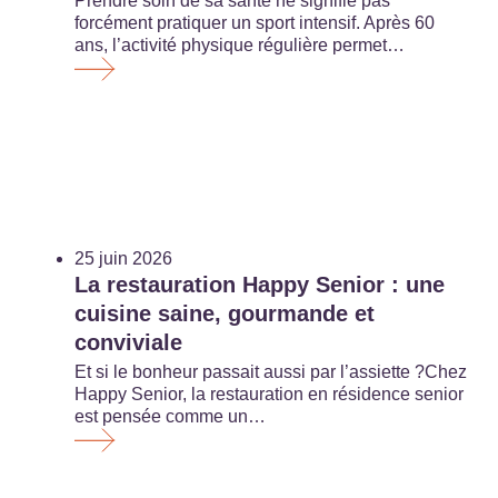
Prendre soin de sa santé ne signifie pas
forcément pratiquer un sport intensif. Après 60
ans, l’activité physique régulière permet…
25 juin 2026
La restauration Happy Senior : une
cuisine saine, gourmande et
conviviale
Et si le bonheur passait aussi par l’assiette ?Chez
Happy Senior, la restauration en résidence senior
est pensée comme un…