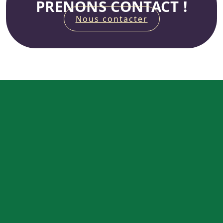
PRENONS CONTACT !
Nous contacter