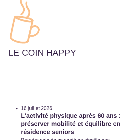
LE COIN HAPPY
16 juillet 2026
L’activité physique après 60 ans :
préserver mobilité et équilibre en
résidence seniors