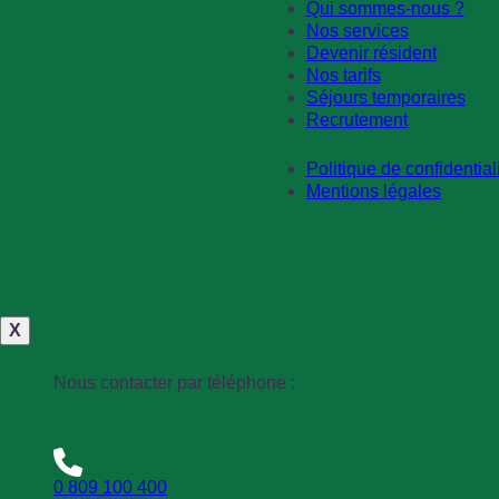
Qui sommes-nous ?
Nos services
Devenir résident
Nos tarifs
Séjours temporaires
Recrutement
Politique de confidential
Mentions légales
X
Nous contacter par téléphone :
0 809 100 400