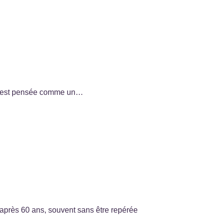
ior est pensée comme un…
 après 60 ans, souvent sans être repérée