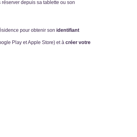
réserver depuis sa tablette ou son
résidence pour obtenir son
identifiant
Google Play et Apple Store) et à
créer votre