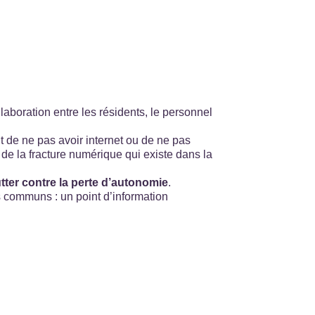
llaboration entre les résidents, le personnel
ait de ne pas avoir internet ou de ne pas
 de la fracture numérique qui existe dans la
tter contre la perte d’autonomie
.
 communs : un point d’information