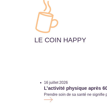
LE COIN HAPPY
16 juillet 2026
L’activité physique après 60
Prendre soin de sa santé ne signifie 