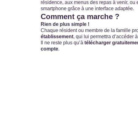
résidence, aux menus des repas à venir, ou 
smartphone grâce à une interface adaptée.
Comment ça marche ?
Rien de plus simple !
Chaque résident ou membre de la famille proc
établissement
, qui lui permettra d’accéder 
Il ne reste plus qu’à
télécharger gratuitemen
compte
.