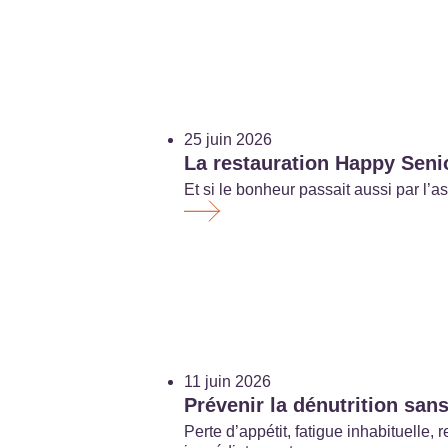
25 juin 2026
La restauration Happy Senio
Et si le bonheur passait aussi par l
11 juin 2026
Prévenir la dénutrition sans
Perte d’appétit, fatigue inhabituell