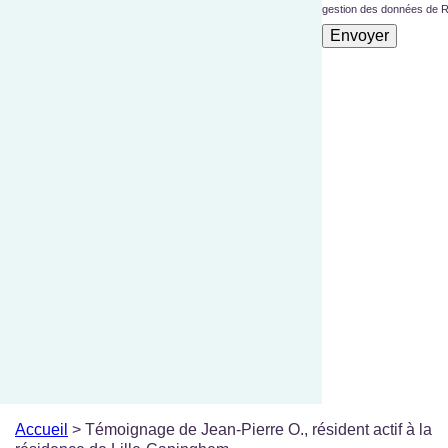
gestion des données de 
Accueil
>
Témoignage de Jean-Pierre O., résident actif à la