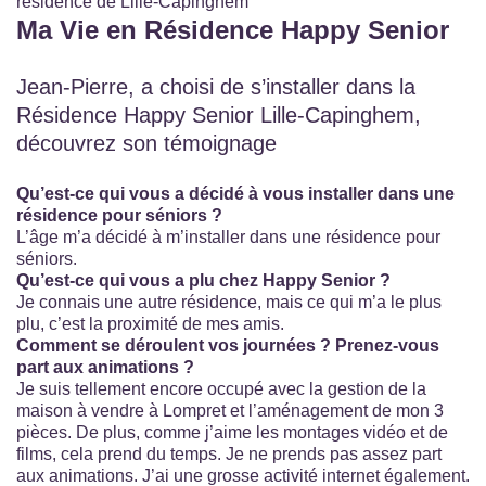
résidence de Lille-Capinghem
Ma Vie en Résidence Happy Senior
Jean-Pierre, a choisi de s’installer dans la
Résidence Happy Senior Lille-Capinghem,
découvrez son témoignage
Qu’est-ce qui vous a décidé à vous installer dans une
résidence pour séniors ?
L’âge m’a décidé à m’installer dans une résidence pour
séniors.
Qu’est-ce qui vous a plu chez Happy Senior ?
Je connais une autre résidence, mais ce qui m’a le plus
plu, c’est la proximité de mes amis.
Comment se déroulent vos journées ? Prenez-vous
part aux animations ?
Je suis tellement encore occupé avec la gestion de la
maison à vendre à Lompret et l’aménagement de mon 3
pièces. De plus, comme j’aime les montages
vidéo
et de
films, cela prend du temps. Je ne prends pas assez part
aux animations.
J’ai une grosse activité internet également.