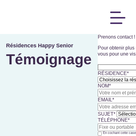
Prenons contact !
Résidences Happy Senior
Pour obtenir plus
Témoignage
vous pour une vis
RÉSIDENCE*
NOM*
EMAIL*
SUJET*
TÉLÉPHONE*
En cochant cette case