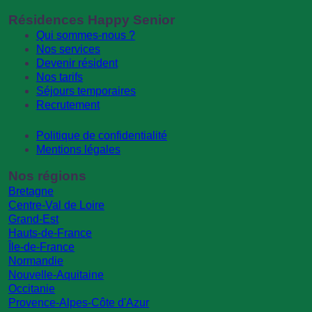
Résidences Happy Senior
Qui sommes-nous ?
Nos services
Devenir résident
Nos tarifs
Séjours temporaires
Recrutement
Politique de confidentialité
Mentions légales
Nos régions
Bretagne
Centre-Val de Loire
Grand-Est
Hauts-de-France
Île-de-France
Normandie
Nouvelle-Aquitaine
Occitanie
Provence-Alpes-Côte d'Azur