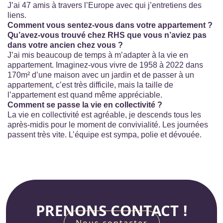
J’ai 47 amis à travers l’Europe avec qui j’entretiens des
liens.
Comment vous sentez-vous dans votre appartement ?
Qu’avez-vous trouvé chez RHS que vous n’aviez pas
dans votre ancien chez vous ?
J’ai mis beaucoup de temps à m’adapter à la vie en
appartement. Imaginez-vous vivre de 1958 à 2022 dans
170m² d’une maison avec un jardin et de passer à un
appartement, c’est très difficile, mais la taille de
l’appartement est quand même appréciable.
Comment se passe la vie en collectivité ?
La vie en collectivité
est agréable, je descends tou
s
les
après-midis pour le moment de convivialité. Les journées
passent très vite. L’équipe est sympa, polie et dévouée
.
PRENONS CONTACT !