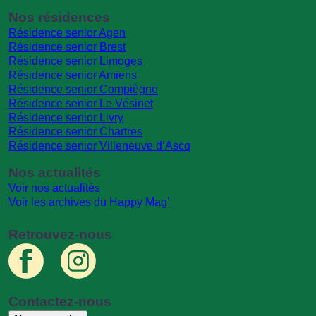
Nos résidences
Résidence senior Agen
Résidence senior Brest
Résidence senior Limoges
Résidence senior Amiens
Résidence senior Compiègne
Résidence senior Le Vésinet
Résidence senior Livry
Résidence senior Chartres
Résidence senior Villeneuve d’Ascq
Nos actualités
Voir nos actualités
Voir les archives du Happy Mag’
Retrouvez-nous
Contactez-nous