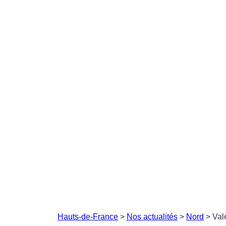
Hauts-de-France
>
Nos actualités
>
Nord
>
Val