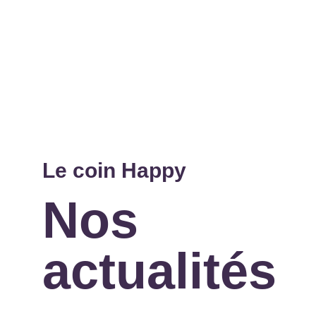
Le coin Happy
Nos
actualités