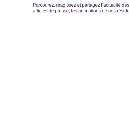
Parcourez, réagissez et partagez l’actualité d
articles de presse, les animations de nos résid