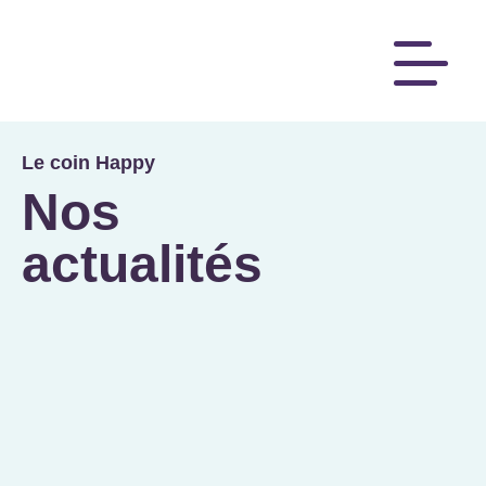
Le coin Happy
Nos
actualités