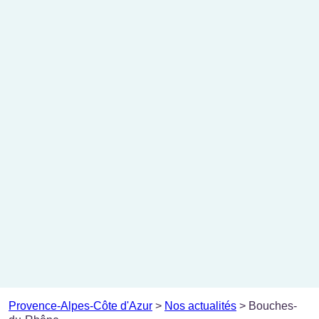
Provence-Alpes-Côte d'Azur
>
Nos actualités
>
Bouches-