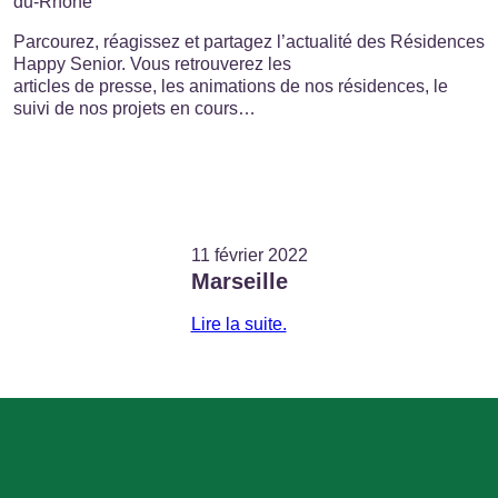
du-Rhône
Parcourez, réagissez et partagez l’actualité des Résidences
Happy Senior. Vous retrouverez les
articles de presse, les animations de nos résidences, le
suivi de nos projets en cours…
11 février 2022
Marseille
Lire la suite.