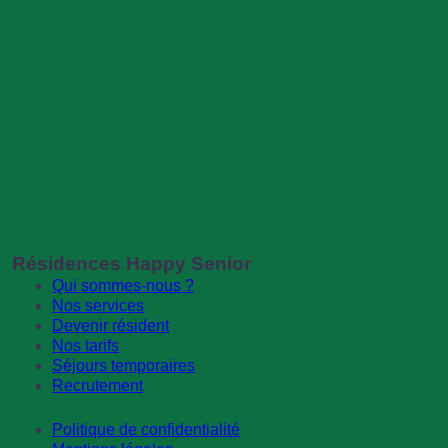
Résidences Happy Senior
Qui sommes-nous ?
Nos services
Devenir résident
Nos tarifs
Séjours temporaires
Recrutement
Politique de confidentialité