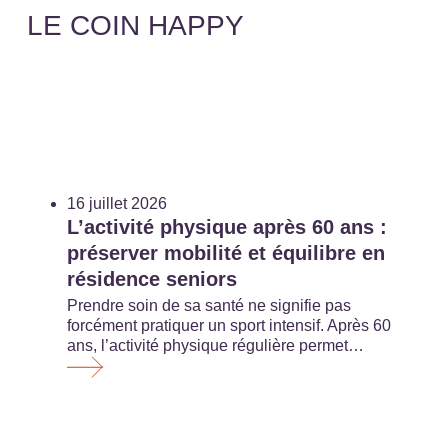
LE COIN HAPPY
16 juillet 2026
L’activité physique après 60 ans :
préserver mobilité et équilibre en
résidence seniors
Prendre soin de sa santé ne signifie pas
forcément pratiquer un sport intensif. Après 60
ans, l’activité physique régulière permet…