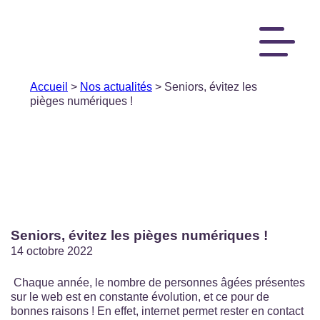
Accueil
>
Nos actualités
> Seniors, évitez les
pièges numériques !
Seniors, évitez les pièges numériques !
14 octobre 2022
Chaque année, le nombre de personnes âgées présentes
sur le web est en constante évolution, et ce pour de
bonnes raisons ! En effet, internet permet rester en contact