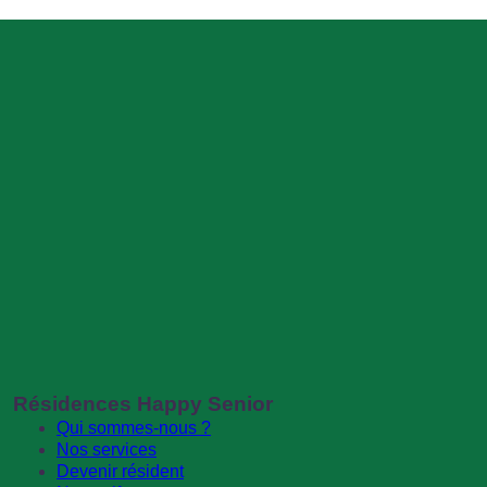
Résidences Happy Senior
Qui sommes-nous ?
Nos services
Devenir résident