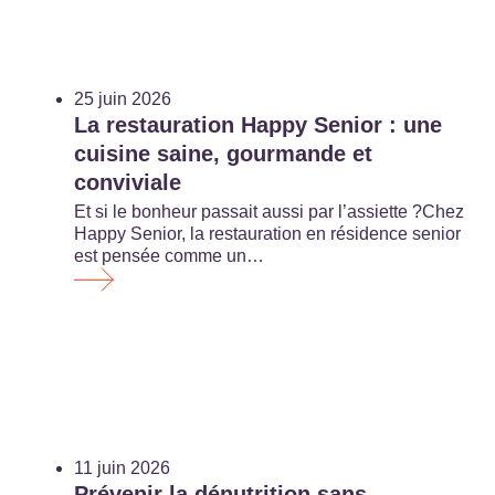
25 juin 2026
La restauration Happy Senior : une
cuisine saine, gourmande et
conviviale
Et si le bonheur passait aussi par l’assiette ?Chez
Happy Senior, la restauration en résidence senior
est pensée comme un…
11 juin 2026
Prévenir la dénutrition sans