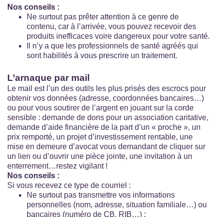
Nos conseils :
Ne surtout pas prêter attention à ce genre de
contenu, car à l’arrivée, vous pouvez recevoir des
produits inefficaces voire dangereux pour votre santé.
Il n’y a que les professionnels de santé agréés qui
sont habilités à vous prescrire un traitement.
L’arnaque par mail
Le mail est l’un des outils les plus prisés des escrocs pour
obtenir vos données (adresse, coordonnées bancaires…)
ou pour vous soutirer de l’argent en jouant sur la corde
sensible : demande de dons pour un association caritative,
demande d’aide financière de la part d’un « proche », un
prix remporté, un projet d’investissement rentable, une
mise en demeure d’avocat vous demandant de cliquer sur
un lien ou d’ouvrir une pièce jointe, une invitation à un
enterrement…restez vigilant !
Nos conseils :
Si vous recevez ce type de courriel :
Ne surtout pas transmettre vos informations
personnelles (nom, adresse, situation familiale…) ou
bancaires (numéro de CB, RIB…) ;