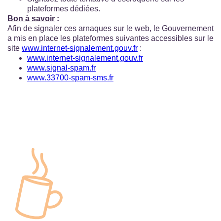
plateformes dédiées.
Bon à savoir
:
Afin de signaler ces arnaques sur le web, le Gouvernement
a mis en place les plateformes suivantes accessibles sur le
site
www.internet-signalement.gouv.fr
:
www.internet-signalement.gouv.fr
www.signal-spam.fr
www.33700-spam-sms.fr