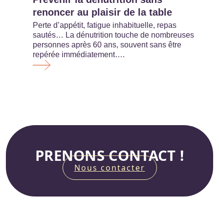
renoncer au plaisir de la table
Perte d’appétit, fatigue inhabituelle, repas
sautés… La dénutrition touche de nombreuses
personnes après 60 ans, souvent sans être
repérée immédiatement….
PRENONS CONTACT !
Nous contacter