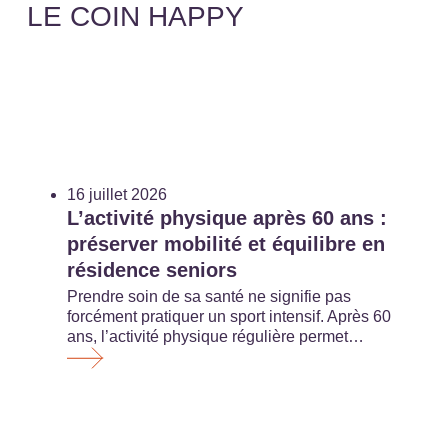
LE COIN HAPPY
16 juillet 2026
L’activité physique après 60 ans :
préserver mobilité et équilibre en
résidence seniors
Prendre soin de sa santé ne signifie pas
forcément pratiquer un sport intensif. Après 60
ans, l’activité physique régulière permet…