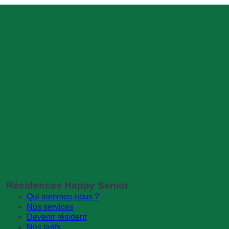
Résidences Happy Senior
Qui sommes-nous ?
Nos services
Devenir résident
Nos tarifs