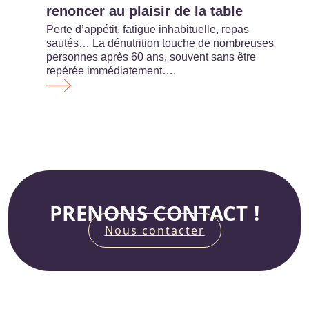
renoncer au plaisir de la table
Perte d’appétit, fatigue inhabituelle, repas
sautés… La dénutrition touche de nombreuses
personnes après 60 ans, souvent sans être
repérée immédiatement….
PRENONS CONTACT !
Nous contacter