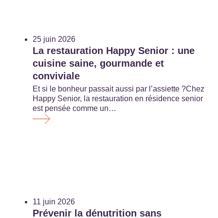
25 juin 2026
La restauration Happy Senior : une
cuisine saine, gourmande et
conviviale
Et si le bonheur passait aussi par l’assiette ?Chez
Happy Senior, la restauration en résidence senior
est pensée comme un…
11 juin 2026
Prévenir la dénutrition sans