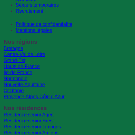
Séjours temporaires
Recrutement
Politique de confidentialité
Mentions légales
Nos régions
Bretagne
Centre-Val de Loire
Grand-Est
Hauts-de-France
Île-de-France
Normandie
Nouvelle-Aquitaine
Occitanie
Provence-Alpes-Côte d'Azur
Nos résidences
Résidence senior Agen
Résidence senior Brest
Résidence senior Limoges
Résidence senior Amiens