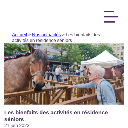
Accueil
>
Nos actualités
> Les bienfaits des
activités en résidence séniors
Les bienfaits des activités en résidence
séniors
21 juin 2022