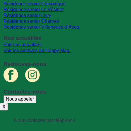
Résidence senior Compiègne
Résidence senior Le Vésinet
Résidence senior Livry
Résidence senior Chartres
Résidence senior Villeneuve d’Ascq
Nos actualités
Voir nos actualités
Voir les archives du Happy Mag’
Retrouvez-nous
Contactez-nous
Nous appeler
X
Nous contacter par téléphone :