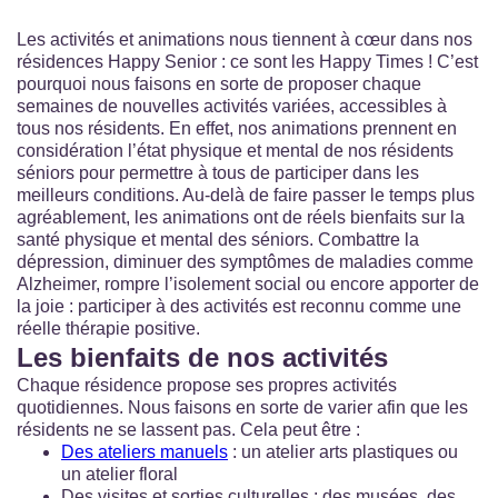
Les activités et animations nous tiennent à cœur dans nos
résidences Happy Senior : ce sont les Happy Times ! C’est
pourquoi nous faisons en sorte de proposer chaque
semaines de nouvelles activités variées, accessibles à
tous nos résidents. En effet, nos animations prennent en
considération l’état physique et mental de nos résidents
séniors pour permettre à tous de participer dans les
meilleurs conditions. Au-delà de faire passer le temps plus
agréablement, les animations ont de réels bienfaits sur la
santé physique et mental des séniors. Combattre la
dépression, diminuer des symptômes de maladies comme
Alzheimer, rompre l’isolement social ou encore apporter de
la joie : participer à des activités est reconnu comme une
réelle thérapie positive.
Les bienfaits de nos activités
Chaque résidence propose ses propres activités
quotidiennes. Nous faisons en sorte de varier afin que les
résidents ne se lassent pas. Cela peut être :
Des ateliers manuels
: un atelier arts plastiques ou
un atelier floral
Des visites et sorties culturelles : des musées, des