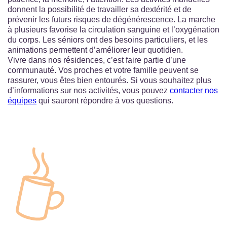
donnent la possibilité de travailler sa dextérité et de
prévenir les futurs risques de dégénérescence. La marche
à plusieurs favorise la circulation sanguine et l’oxygénation
du corps. Les séniors ont des besoins particuliers, et les
animations permettent d’améliorer leur quotidien.
Vivre dans nos résidences, c’est faire partie d’une
communauté. Vos proches et votre famille peuvent se
rassurer, vous êtes bien entourés. Si vous souhaitez plus
d’informations sur nos activités, vous pouvez
contacter nos
équipes
qui sauront répondre à vos questions.