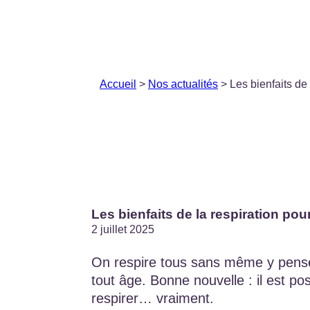
Accueil
>
Nos actualités
> Les bienfaits de 
Les bienfaits de la respiration pour
2 juillet 2025
On respire tous sans même y pense
tout âge. Bonne nouvelle : il est po
respirer… vraiment.