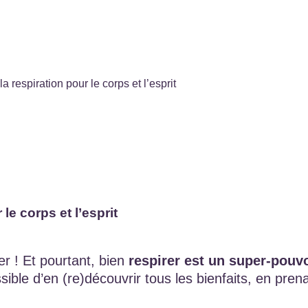
la respiration pour le corps et l’esprit
 le corps et l’esprit
r ! Et pourtant, bien
respirer est un super-pouvo
ssible d’en (re)découvrir tous les bienfaits, en pr