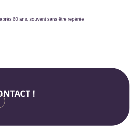
 après 60 ans, souvent sans être repérée
NTACT !