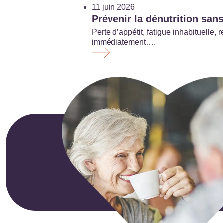
11 juin 2026
Prévenir la dénutrition sans
Perte d’appétit, fatigue inhabituell
immédiatement….