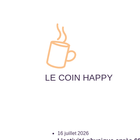
LE COIN HAPPY
16 juillet 2026