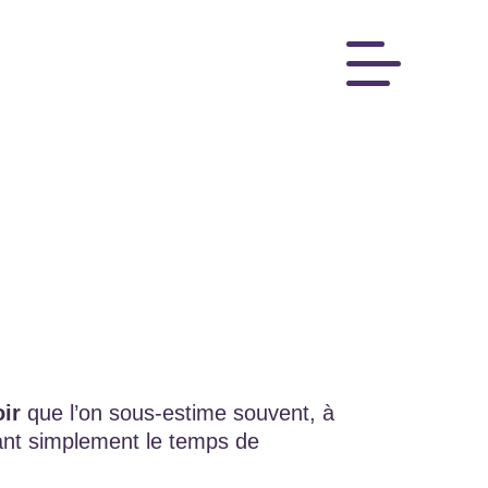
ir
que l’on sous-estime souvent, à
enant simplement le temps de