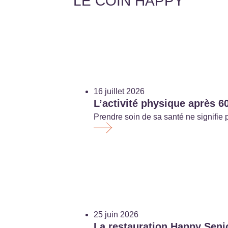
LE COIN HAPPY
16 juillet 2026
L’activité physique après 60
Prendre soin de sa santé ne signifie 
25 juin 2026
La restauration Happy Senio