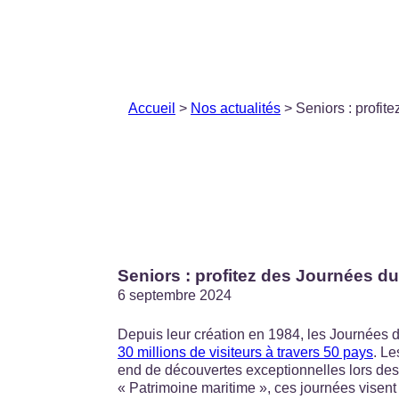
Accueil
>
Nos actualités
> Seniors : profit
Seniors : profitez des Journées d
6 septembre 2024
Depuis leur création en 1984, les Journées 
30 millions de visiteurs à travers 50 pays
. Le
end de découvertes exceptionnelles lors de
« Patrimoine maritime », ces journées visent 