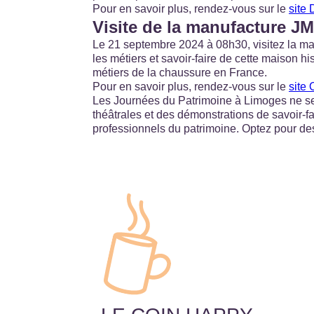
Pour en savoir plus, rendez-vous sur le
site 
Visite de la manufacture 
Le 21 septembre 2024 à 08h30, visitez la m
les métiers et savoir-faire de cette maison 
métiers de la chaussure en France.
Pour en savoir plus, rendez-vous sur le
site
Les Journées du Patrimoine à Limoges ne se l
théâtrales et des démonstrations de savoir-f
professionnels du patrimoine. Optez pour de