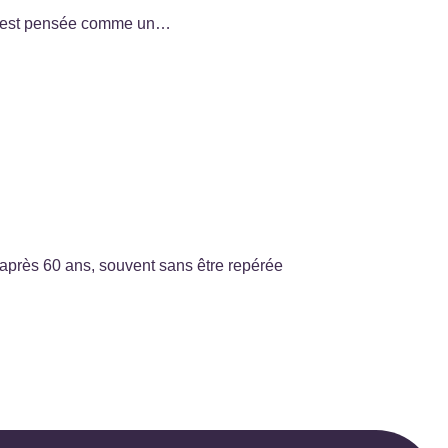
ior est pensée comme un…
 après 60 ans, souvent sans être repérée