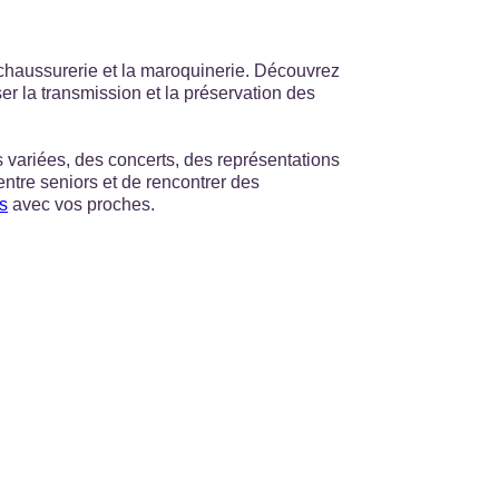
chaussurerie et la maroquinerie. Découvrez
er la transmission et la préservation des
 variées, des concerts, des représentations
ntre seniors et de rencontrer des
s
avec vos proches.