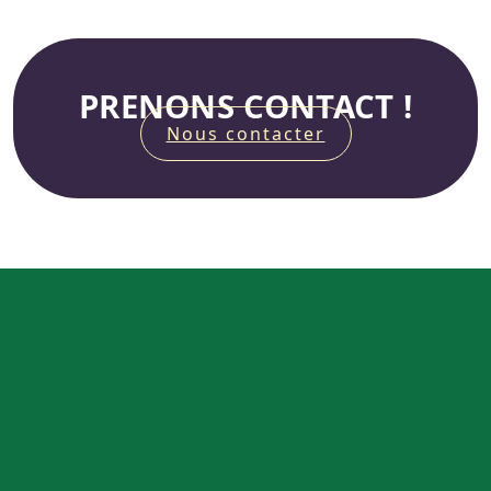
PRENONS CONTACT !
Nous contacter