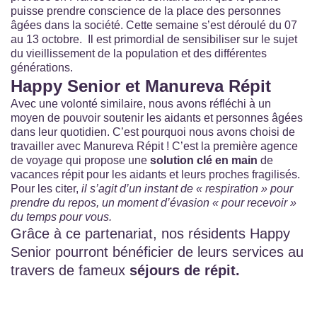
puisse prendre conscience de la place des personnes
âgées dans la société. Cette semaine s’est déroulé du 07
au 13 octobre. Il est primordial de sensibiliser sur le sujet
du vieillissement de la population et des différentes
générations.
Happy Senior et Manureva Répit
Avec une volonté similaire, nous avons réfléchi à un
moyen de pouvoir soutenir les aidants et personnes âgées
dans leur quotidien. C’est pourquoi nous avons choisi de
travailler avec Manureva Répit ! C’est la première agence
de voyage qui propose une
solution
clé en main
de
vacances répit pour les aidants et leurs proches fragilisés.
Pour les citer,
il s’agit d’un instant de « respiration » pour
prendre du repos, un moment d’évasion « pour recevoir »
du temps pour vous.
Grâce à ce partenariat, nos résidents Happy
Senior pourront bénéficier de leurs services au
travers de fameux
séjours de répit.