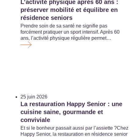
L’activité physique après 60 ans :
préserver mobilité et équilibre en
résidence seniors
Prendre soin de sa santé ne signifie pas
forcément pratiquer un sport intensif. Après 60
ans, l’activité physique régulière permet…
25 juin 2026
La restauration Happy Senior : une
cuisine saine, gourmande et
conviviale
Et si le bonheur passait aussi par l’assiette ?Chez
Happy Senior, la restauration en résidence senior