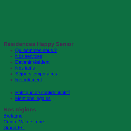
Résidences Happy Senior
Qui sommes-nous ?
Nos services
Devenir résident
Nos tarifs
Séjours temporaires
Recrutement
Politique de confidentialité
Mentions légales
Nos régions
Bretagne
Centre-Val de Loire
Grand-Est