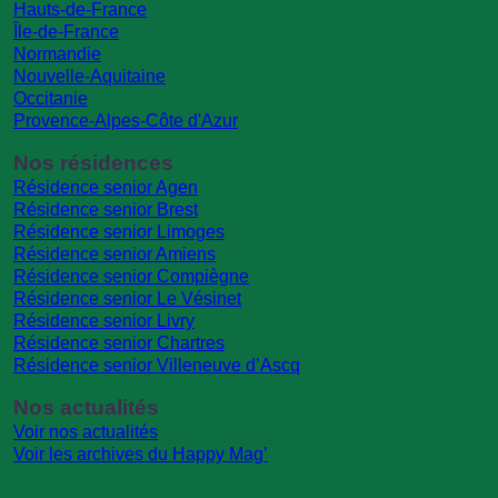
Hauts-de-France
Île-de-France
Normandie
Nouvelle-Aquitaine
Occitanie
Provence-Alpes-Côte d'Azur
Nos résidences
Résidence senior Agen
Résidence senior Brest
Résidence senior Limoges
Résidence senior Amiens
Résidence senior Compiègne
Résidence senior Le Vésinet
Résidence senior Livry
Résidence senior Chartres
Résidence senior Villeneuve d’Ascq
Nos actualités
Voir nos actualités
Voir les archives du Happy Mag’