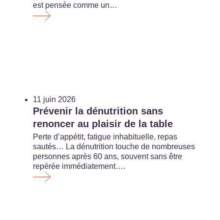
est pensée comme un…
11 juin 2026
Prévenir la dénutrition sans
renoncer au plaisir de la table
Perte d’appétit, fatigue inhabituelle, repas
sautés… La dénutrition touche de nombreuses
personnes après 60 ans, souvent sans être
repérée immédiatement….