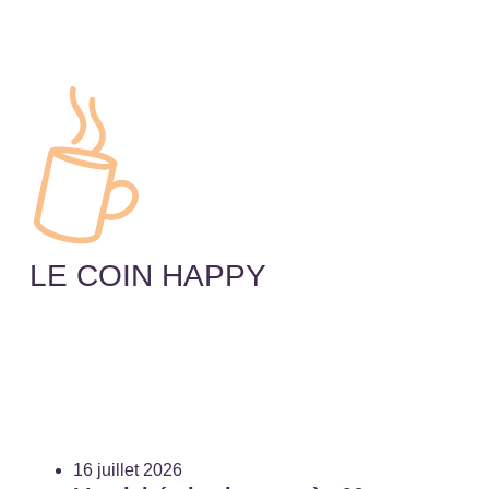
LE COIN HAPPY
16 juillet 2026