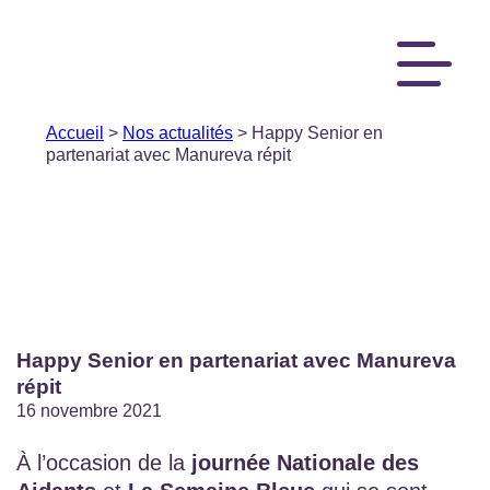
Accueil
>
Nos actualités
> Happy Senior en
partenariat avec Manureva répit
Happy Senior en partenariat avec Manureva
répit
16 novembre 2021
À l’occasion de la
journée Nationale des