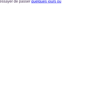
z essayer de passer
quelques jours ou