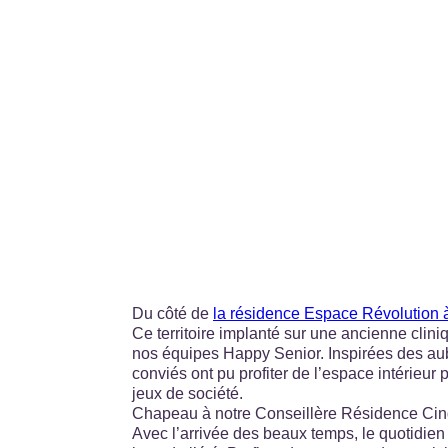
Du côté de
la résidence Espace Révolution
Ce territoire implanté sur une ancienne cli
nos équipes Happy Senior. Inspirées des aub
conviés ont pu profiter de l’espace intérieur
jeux de société.
Chapeau à notre Conseillère Résidence Cind
Avec l’arrivée des beaux temps, le quotidien