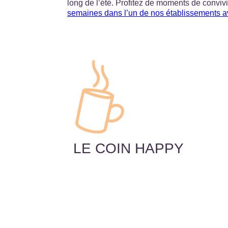
long de l’été. Profitez de moments de conviv
semaines dans l’un de nos établissements a
LE COIN HAPPY