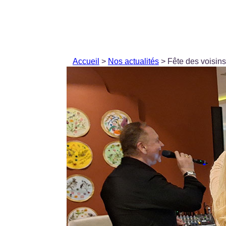
Accueil
>
Nos actualités
> Fête des voisins