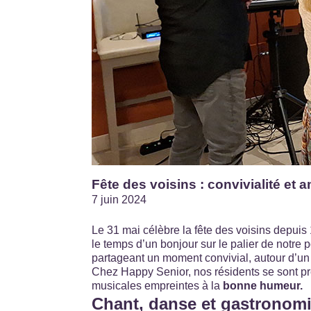
Fête des voisins : convivialité et
7 juin 2024
Le 31 mai célèbre la fête des voisins depuis
le temps d’un bonjour sur le palier de notre 
partageant un moment convivial, autour d’un
Chez Happy Senior, nos résidents se sont p
musicales empreintes à la
bonne humeur.
Chant, danse et gastronomie