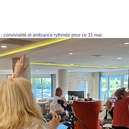
 : convivialité et ambiance rythmée pour ce 31 mai