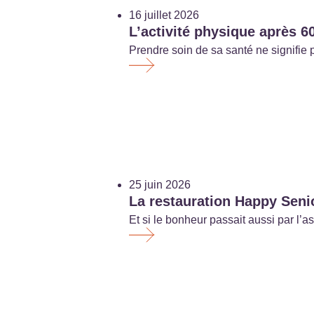
16 juillet 2026
L’activité physique après 60
Prendre soin de sa santé ne signifie 
25 juin 2026
La restauration Happy Senio
Et si le bonheur passait aussi par l